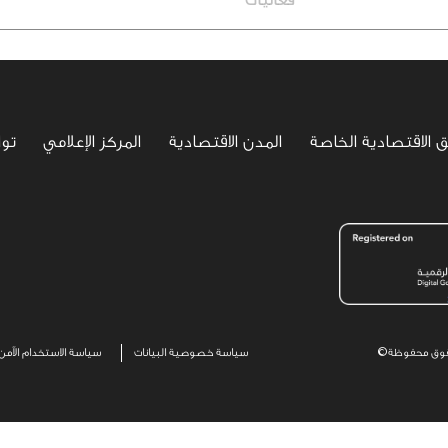
فعاليات
ق الاقتصادية الخاصة
المدن الاقتصادية
المركز الإعلامي
تو
Footer
سياسة خصوصية البيانات
سياسة الاستخدام الآمن