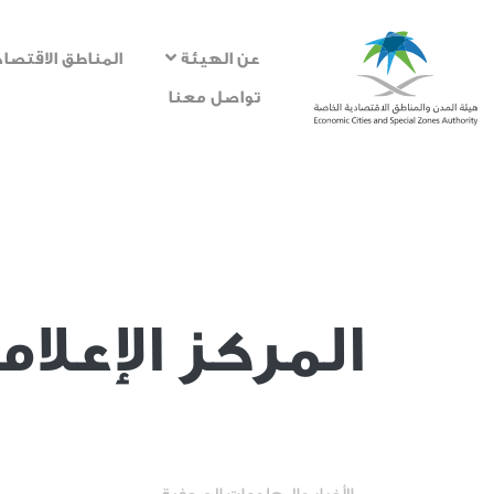
عن الهيئة
المناطق الاقتصاد
تواصل معنا
المركز الإعلا
Media center