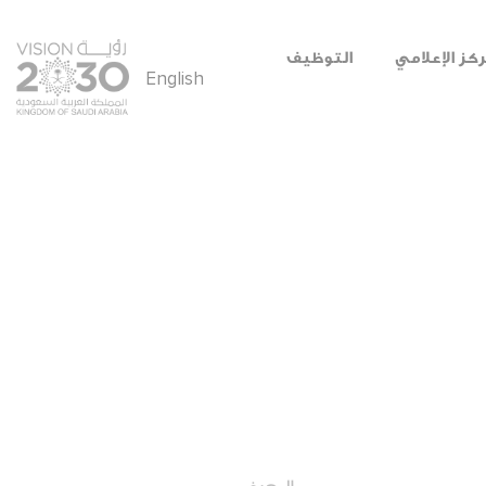
ركز الإعلامي
التوظيف
English