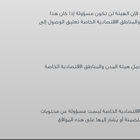
فر هذا الموقع على مدار 24 ساعة في اليوم. ومع ذلك، فإن الهيئة لن تكون مسؤولة إذا كان هذا
والمناطق الاقتصادية الخاصة تعليق الوصول إلى
مل هيئة المدن والمناطق الاقتصادية الخاصة
 الاقتصادية الخاصة ليست مسؤولة عن محتويات
منة أو يُشار إليها على هذه المواقع.