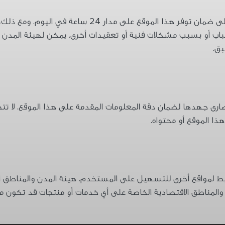
تعمل هيئة المدن والمناطق الاقتصادية الخاصة على ضمان تو
أسباب أو بسبب مشكلات فنية أو تعقيدات أخرى. يمكن لهيئة المدن 
ق.
ارى جهدها لضمان دقة المعلومات المقدمة على هذا الموقع. لا تتح
ذا الموقع أو محتواه.
وابط لمواقع أخرى للتسهيل على المستخدم. هيئة المدن والمناطق
والمناطق الاقتصادية الخاصة على أي خدمات أو منتجات قد تكون متض