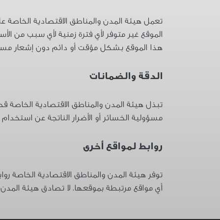
الموقع غير متوفر لأي فترة زمنية لأي سبب من ال
هذا الموقع بشكل مؤقت أو دائم دون إشعار مسب
الدقة والضمانات
تبذل هيئة المدن والمناطق الاقتصادية الخاصة قص
مسؤولية الخسائر أو الأضرار الناتجة عن استخدام ه
روابط لمواقع أخرى
توفر هيئة المدن والمناطق الاقتصادية الخاصة ر
أي مواقع مرتبطة بموقعها. لا تصادق هيئة المدن 