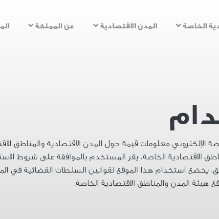
تجاوز
إلى
ية الخاصة
المدن الاقتصادية
عن المملكة
الم
المحتوى
الرئيسي
دام
ة الإلكتروني معلومات قيمة حول المدن الاقتصادية والمناطق الاقت
طق الاقتصادية الخاصة، يقر المستخدم بالموافقة على شروط الاست
. يخضع استخدام هذا الموقع لقوانين السلطات القضائية في الممل
ع هيئة المدن والمناطق الاقتصادية الخاصة.