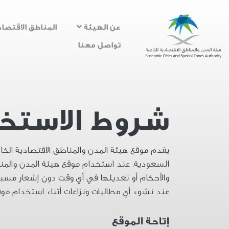
عن الهيئة
المناطق الاقتصاد
تواصل معنا
شروط الاستخ
يقدم موقع هيئة المدن والمناطق الاقتصادية الخاص
السعودية. عند استخدام موقع هيئة المدن والمنا
والأحكام أو تعديلها في أي وقت دون إشعار مسبق
عند نشوء أي مطالبات ونزاعات أثناء استخدام موق
إتاحة الموقع