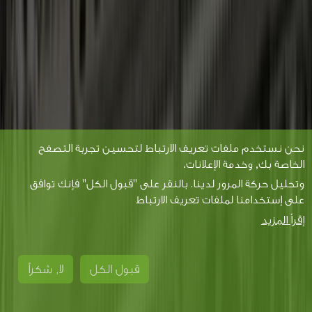
نحن نستخدم ملفات تعريف الارتباط لتحسين تجربة التصفح
الخاصة بك, وخدمة الإعلانات،
وتحليل حركة المرور لدينا. بالنقر على "قبول الكل" فإنك توافق
على إستخدامنا لملفات تعريف الارتباط
إقرأ المزيد
قبول الكل
لا, شكراً