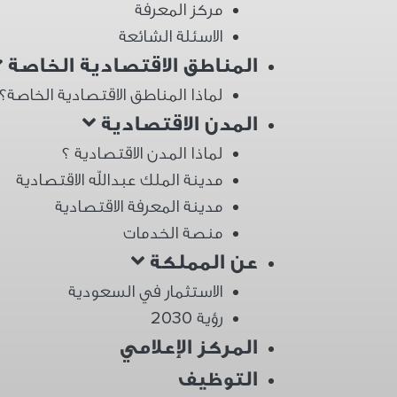
مركز المعرفة
الاسئلة الشائعة
المناطق الاقتصادية الخاصة
لماذا المناطق الاقتصادية الخاصة؟
المدن الاقتصادية
لماذا المدن الاقتصادية ؟
مدينة الملك عبدالله الاقتصادية
مدينة المعرفة الاقتصادية
منصة الخدمات
عن المملكة
الاستثمار في السعودية
رؤية 2030
المركز الإعلامي
التوظيف