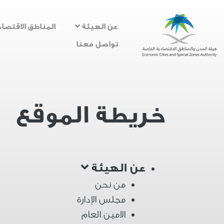
عن الهيئة
المناطق الاقتصاد
تواصل معنا
خريطة الموقع
عن الهيئة
من نحن
مجلس الإدارة
الامين العام