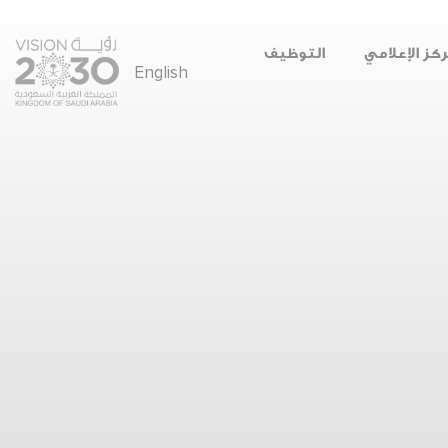
ركز الإعلامي
التوظيف
English