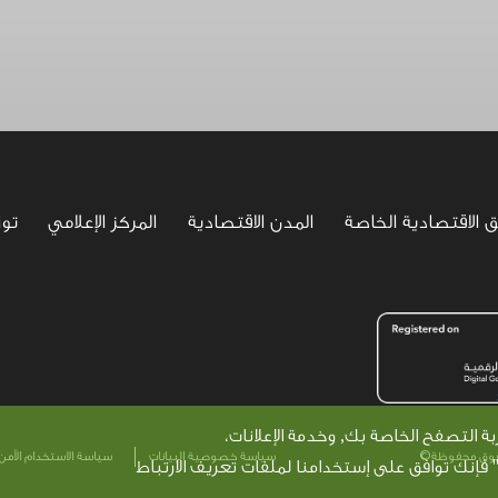
ق الاقتصادية الخاصة
المدن الاقتصادية
المركز الإعلامي
تو
التصفح الخاصة بك, وخدمة الإعلانات،
Footer
سياسة خصوصية البيانات
سياسة الاستخدام الآمن
" فإنك توافق على إستخدامنا لملفات تعريف الارتباط