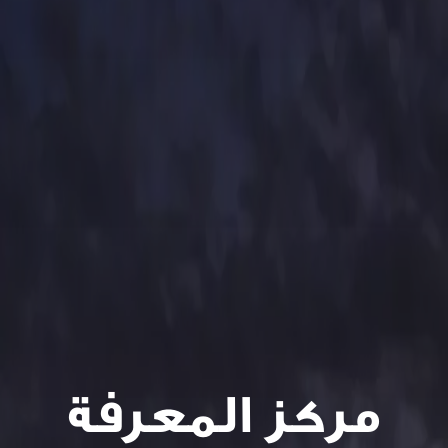
مركز المعرفة