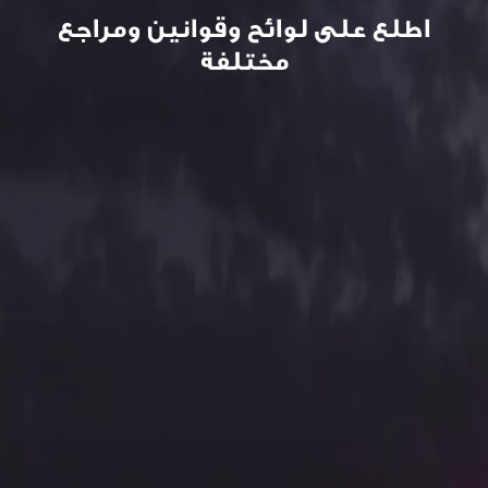
اطلع على لوائح وقوانين ومراجع
مختلفة