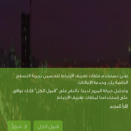
نحن نستخدم ملفات تعريف الارتباط لتحسين تجربة التصفح
الخاصة بك, وخدمة الإعلانات،
وتحليل حركة المرور لدينا. بالنقر على "قبول الكل" فإنك توافق
على إستخدامنا لملفات تعريف الارتباط
إقرأ المزيد
قبول الكل
لا, شكراً