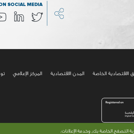
ON SOCIAL MEDIA
ق الاقتصادية الخاصة
المدن الاقتصادية
المركز الإعلامي
تو
التصفح الخاصة بك, وخدمة الإعلانات،