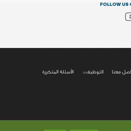
FOLLOW US 
اصل معنا
التوظيف
الأسئلة المتكررة