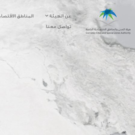
عن الهيئة
المناطق الاقتصاد
تواصل معنا