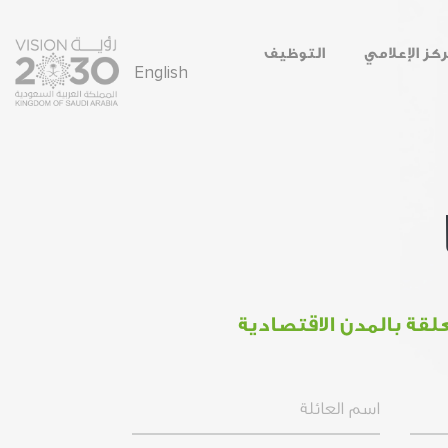
ركز الإعلامي
التوظيف
English
لقة بالمدن الاقتصادية
Last Name