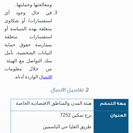
ومعالجتها وحمايتها.
في حال وجود أي
استفسارات/ أو شكاوى
متعلقة بهذه السياسة أو
استفسارات متعلقة
بممارسة حقوق حماية
البيانات الشخصية، نأمل
منك التواصل مع الهيئة
من خلال معلومات
الاتصال
الواردة أدناه.
تفاصيل الاتصال
جهة التحكم
هيئة المدن والمناطق الاقتصادية الخاصة
العنوان
برج تمكين 7252
طريق العليا حي الياسمين