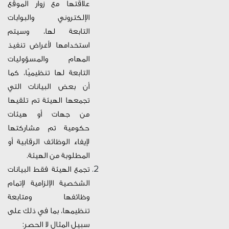
علاقتها مع زوار الموقع
الإلكتروني والبوابات
التابعة لها، وسيتم
استخدامها لأغراض تنفيذ
المهام والمسؤوليات
التابعة لها تنظيميًا، كما
أن بعض البيانات التي
تجمعها الهيئة
تم تلقيها
من جهات أو هيئات
حكومية تم مشاركتها
لإيفاء الوظائف الرقابية أو
المطلوبة من الهيئة.
تجمع الهيئة فقط البيانات
الشخصية الإلزامية لإتمام
وظائفها ومتابعة
تنظيمها، بما في ذلك على
سبيل المثال لا الحصر: