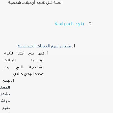
الصلة قبل تقديم أي بيانات شخصية.
بنود السياسة
مصادر جمع البيانات الشخصية
فيما يلي أمثلة للأنواع
الرئيسية للبيانات
الشخصية التي يتم
جمعها، وهي كالآتي:
جمع
المعل
بشكل
مباشر
تقوم