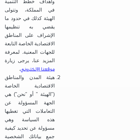
وأهداف خطط التنمية
في المملكة، وتتولى
الهيئة كذلك في حدود ما
يقضي به تنظيمها
الإشراف على المناطق
الاقتصادية الخاصة التابعة
للجهات المعنية. لمعرفة
المزيد عنا، يرجى زيارة
موقعنا الإلكتروني
.
هيئة المدن والمناطق
الاقتصادية الخاصة
("الهيئة " أو "نحن") هي
الجهة المسؤولة عن
التعاملات التي تغطيها
هذه السياسة وهي
مسؤولة عن تحديد كيفية
جمع بياناتك الشخصية