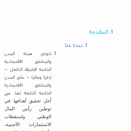
المقدمة
نبذة عنا
تتولى هيئة المدن
والمناطق الاقتصادية
الخاصة الإشراف الكامل –
إداريًا وماليًا – على المدن
والمناطق الاقتصادية
الخاصة التابعة لها،
من
أجل تحقيق أهدافها في
توطين رأس المال
الوطني واستقطاب
الاستثمارات الأجنبية،