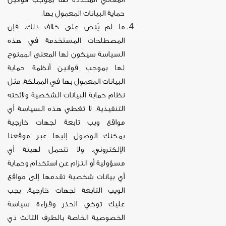
حماية البيانات المعمول بها
.
ما لم يُنص على خلاف ذلك، فإن
المصطلحات المستخدمة في هذه
السياسة سيكون لها المعنى الممنوح
لها بموجب قوانين أنظمة حماية
البيانات المعمول بها
في المملكة، مثل
نظام حماية البيانات الشخصية ولائحته
التنفيذية. لا تغطي هذه السياسة أي
مواقع ويب تابعة لجهات خارجية
يمكنك الوصول إليها عبر موقعنا
الإلكتروني. ولا تتحمل لهيئة أي
مسؤولية أو التزام عن استخدام وحماية
أي بيانات شخصية تقدمها إلى مواقع
الويب التابعة لجهات خارجية. يجب
عليك توخي الحذر وقراءة سياسة
الخصوصية الخاصة بالطرف الثالث ذي