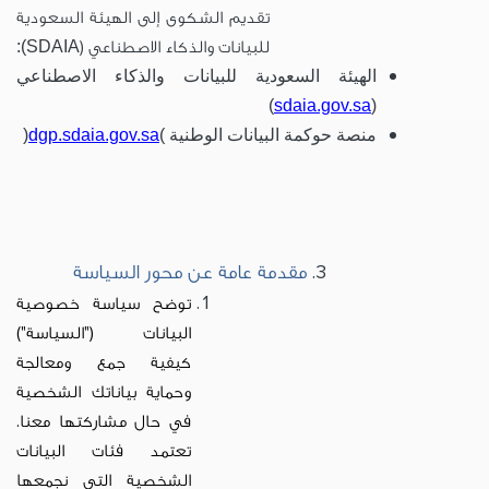
تقديم الشكوى إلى الهيئة السعودية
للبيانات والذكاء الاصطناعي (
SDAIA):
الهيئة السعودية للبيانات والذكاء الاصطناعي
)
sdaia.gov.sa
(
منصة حوكمة البيانات الوطنية
(
dgp.sdaia.gov.sa
)
مقدمة عامة عن محور السياسة
توضح سياسة خصوصية
البيانات
("السياسة")
كيفية جمع ومعالجة
وحماية بياناتك الشخصية
في حال مشاركتها معنا.
تعتمد فئات البيانات
الشخصية التي نجمعها