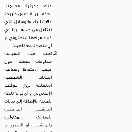
عنك وكيفية معالجتنا
لهذه البيانات على طبيعة
علاقتنا بك والوسائل التي
نتفاعل من خلالها، بما في
ذلك: موقعنا الإلكتروني أو
أي منصة تابعة للهيئة.
تحدد هذه السياسة
معلومات مفصلة حول
كيفية الاحتفاظ ومعالجة
البيانات الشخصية
المتعلقة بزوار موقعنا
الإلكتروني أو أي بوابة تابعة
للهيئة، بالإضافة إلى بيانات
المرشحين الخارجيين
للوظائف والمقاولين
والمرشحين أو الحضور أو