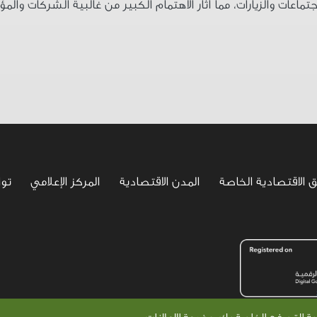
اجتماعات والزيارات، مما أثار الاهتمام الكبير من غالبية الشركات 
ق الاقتصادية الخاصة
المدن الاقتصادية
المركز الإعلامي
تو