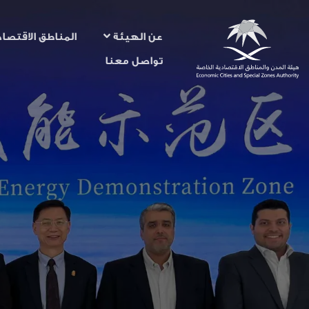
عن الهيئة
المناطق الاقتصاد
تواصل معنا