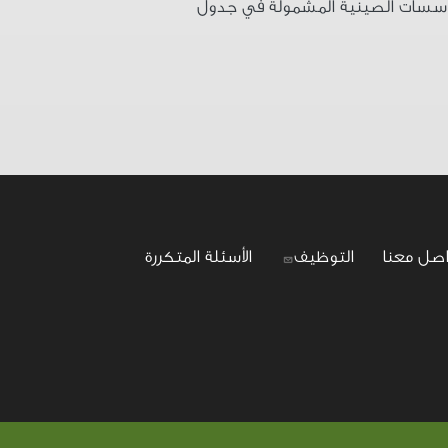
والمؤسسات الصينية المشمولة في جدول
اصل معنا
التوظيف
الأسئلة المتكررة