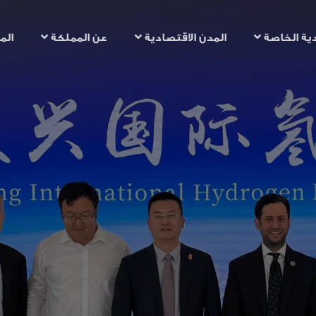
تجاوز
إلى
ية الخاصة
المدن الاقتصادية
عن المملكة
الم
المحتوى
الرئيسي