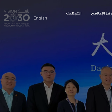
ركز الإعلامي
التوظيف
English