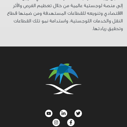
إلى منصة لوجستية عالمية من خلال تعظيم الفرص والأثر
الاقتصادي وتنويعه للقطاعات المستهدفة ومن ضمنها قطاع
النقل والخدمات اللوجستية، واستدامة نمو تلك القطاعات
وتحقيق ريادتها
.
social
menu