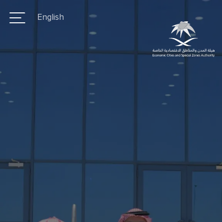
تجاوز
English
إلى
المحتوى
الرئيسي